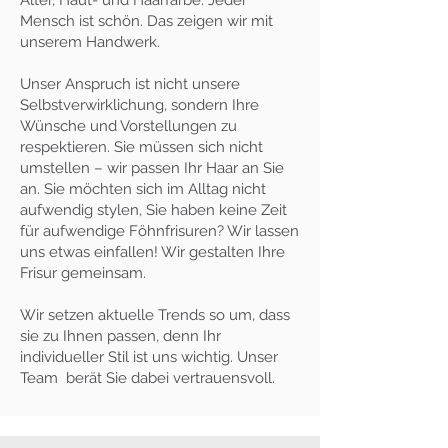
Alter, Haut- und Haarfarbe. Jeder
Mensch ist schön. Das zeigen wir mit
unserem Handwerk.
Unser Anspruch ist nicht unsere
Selbstverwirklichung, sondern Ihre
Wünsche und Vorstellungen zu
respektieren. Sie müssen sich nicht
umstellen – wir passen Ihr Haar an Sie
an. Sie möchten sich im Alltag nicht
aufwendig stylen, Sie haben keine Zeit
für aufwendige Föhnfrisuren? Wir lassen
uns etwas einfallen! Wir gestalten Ihre
Frisur gemeinsam.
Wir setzen aktuelle Trends so um, dass
sie zu Ihnen passen, denn Ihr
individueller Stil ist uns wichtig. Unser
Team berät Sie dabei vertrauensvoll.