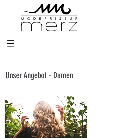
Unser Angebot - Damen