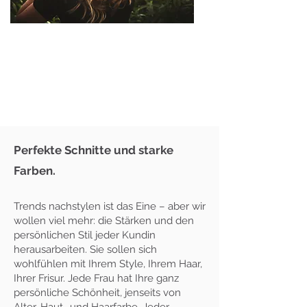
Perfekte Schnitte und starke
Farben.
Trends nachstylen ist das Eine – aber wir
wollen viel mehr: die Stärken und den
persönlichen Stil jeder Kundin
herausarbeiten. Sie sollen sich
wohlfühlen mit Ihrem Style, Ihrem Haar,
Ihrer Frisur. Jede Frau hat Ihre ganz
persönliche Schönheit, jenseits von