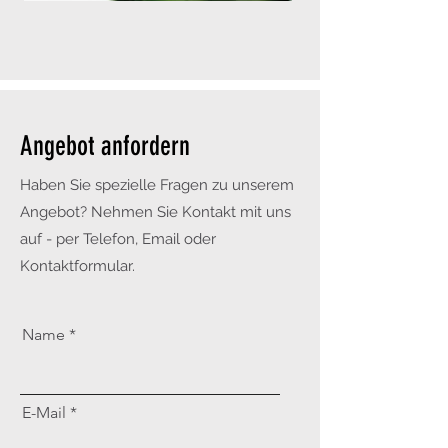
Angebot anfordern
Haben Sie spezielle Fragen zu unserem
Angebot? Nehmen Sie Kontakt mit uns
auf - per Telefon, Email oder
Kontaktformular.
Name
E-Mail