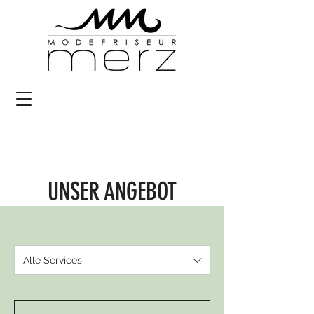
UNSER ANGEBOT
Alle Services