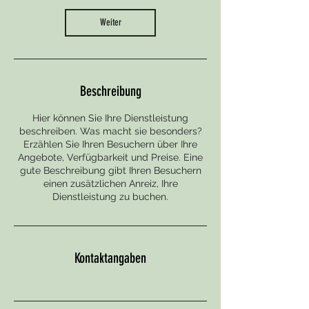
i
n
Weiter
.
Beschreibung
Hier können Sie Ihre Dienstleistung
beschreiben. Was macht sie besonders?
Erzählen Sie Ihren Besuchern über Ihre
Angebote, Verfügbarkeit und Preise. Eine
gute Beschreibung gibt Ihren Besuchern
einen zusätzlichen Anreiz, Ihre
Dienstleistung zu buchen.
Kontaktangaben