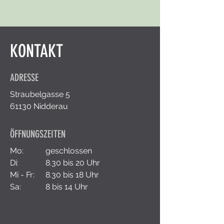
KONTAKT
ADRESSE
Straubelgasse 5
61130 Nidderau
ÖFFNUNGSZEITEN
Mo:
geschlossen
Di:
8.30 bis 20 Uhr
Mi - Fr:
8.30 bis 18 Uhr
Sa:
8 bis 14 Uhr